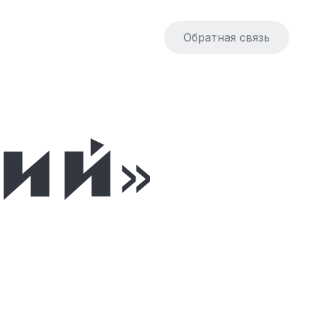
Обратная связь