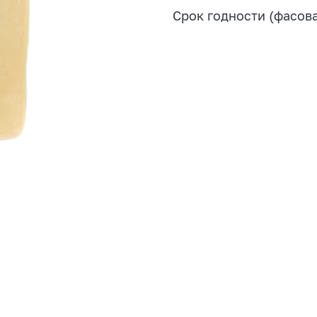
Срок годности (фасов