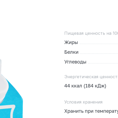
Пищевая ценность на 10
Жиры
Белки
Углеводы
Энергетическая ценност
44 ккал (184 кДж)
Условия хранения
Хранить при температу