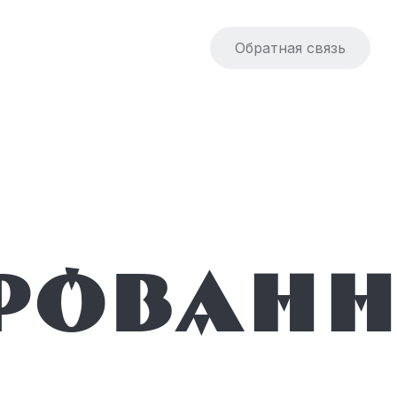
Обратная связь
рован