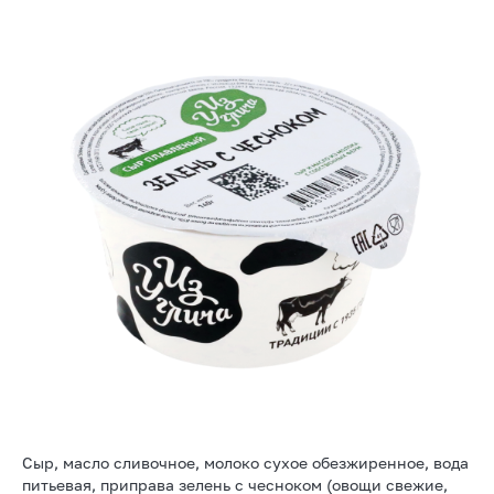
Сыр, масло сливочное, молоко сухое обезжиренное, вода
питьевая, приправа зелень с чесноком (овощи свежие,