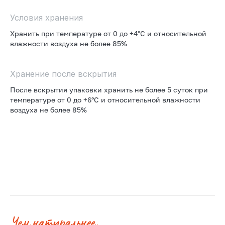
Условия хранения
Хранить при температуре от 0 до +4°С и относительной
влажности воздуха не более 85%
Хранение после вскрытия
После вскрытия упаковки хранить не более 5 суток при
температуре от 0 до +6°С и относительной влажности
воздуха не более 85%