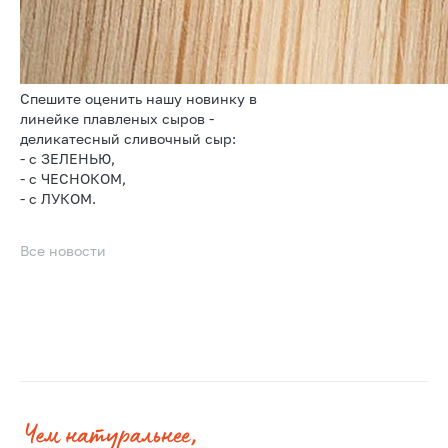
Спешите оценить нашу новинку в
линейке плавленых сыров -
деликатесный сливочный сыр:
- с ЗЕЛЕНЬЮ,
- с ЧЕСНОКОМ,
- с ЛУКОМ.
Все новости