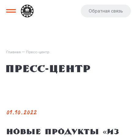
Обратная связь
—
Главная
Пресс-центр
Пресс-центр
01.10.2022
Новые продукты «Из