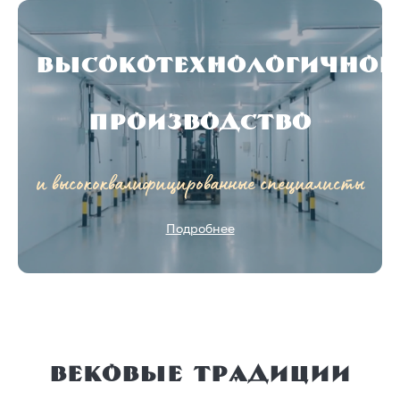
высокотехнологичное
производство
и высококвалифицированные специалисты
Подробнее
Вековые традиции