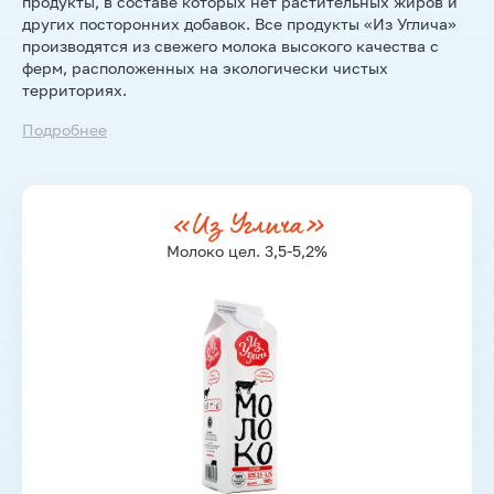
продукты, в составе которых нет растительных жиров и
других посторонних добавок. Все продукты «Из Углича»
производятся из свежего молока высокого качества с
ферм, расположенных на экологически чистых
территориях.
Подробнее
«Из Углича»
Молоко цел. 3,5-5,2%