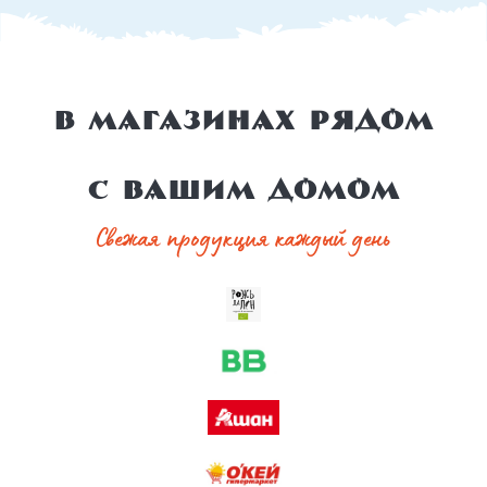
В магазинах рядом
с вашим домом
Свежая продукция каждый день