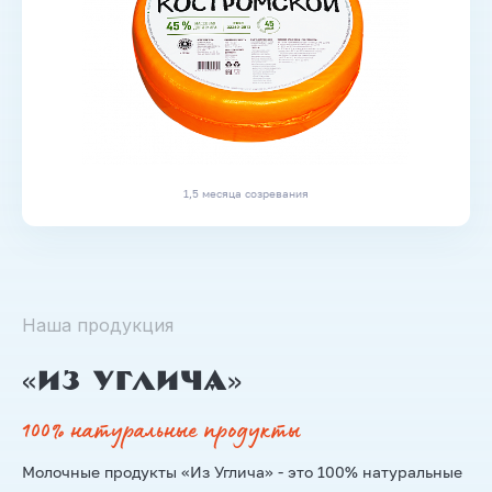
1,5 месяца созревания
Наша продукция
«Из Углича»
100% натуральные продукты
Молочные продукты «Из Углича» - это 100% натуральные