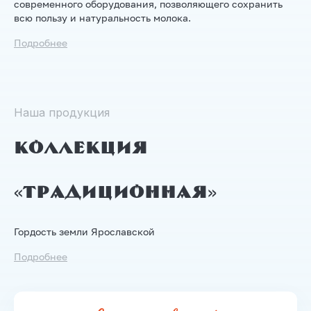
современного оборудования, позволяющего сохранить
всю пользу и натуральность молока.
Подробнее
Наша продукция
Коллекция
«Традиционная»
Гордость земли Ярославской
Подробнее