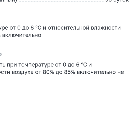
ре от 0 до 6 °С и относительной влажности
% включительно
я
ь при температуре от 0 до 6 °С и
сти воздуха от 80% до 85% включительно не