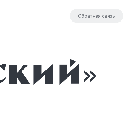
Обратная связь