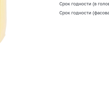
Срок годности (в голо
Срок годности (фасов