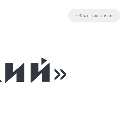
Обратная связь