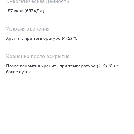
Энергетическая ценность
157 ккал (657 кДж)
Условия хранения
Хранить при температуре (4±2) °С
Хранение после вскрытия
После вскрытия хранить при температуре (4±2) °С не
более суток