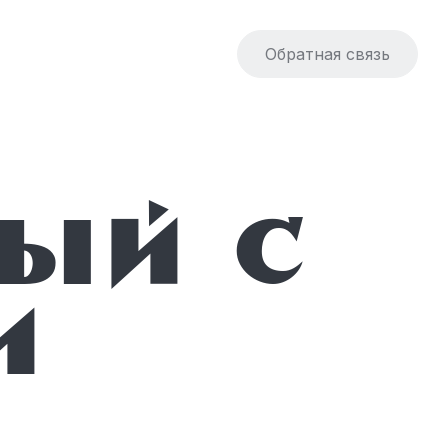
Обратная связь
и