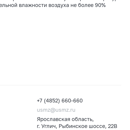
тельной влажности воздуха не более 90%
+7 (4852) 660-660
usmz@usmz.ru
Ярославская область,
г. Углич, Рыбинское шоссе, 22В