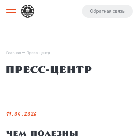
Обратная связь
—
Главная
Пресс-центр
Пресс-центр
11.06.2026
Чем полезны