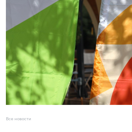
Все новости