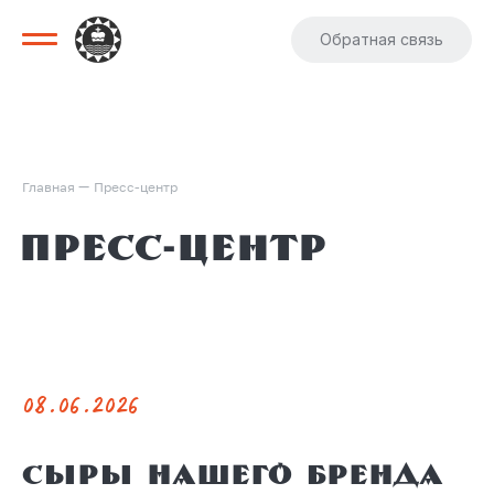
Обратная связь
—
Главная
Пресс-центр
Пресс-центр
08.06.2026
Сыры нашего бренда