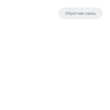
Обратная связь