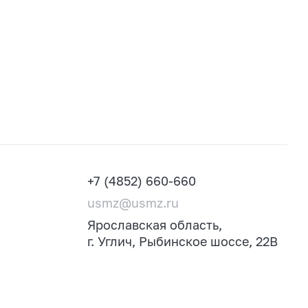
+7 (4852) 660-660
usmz@usmz.ru
Ярославская область,
г. Углич, Рыбинское шоссе, 22В