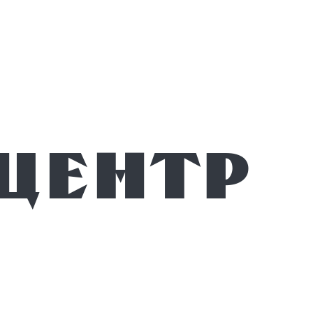
-центр