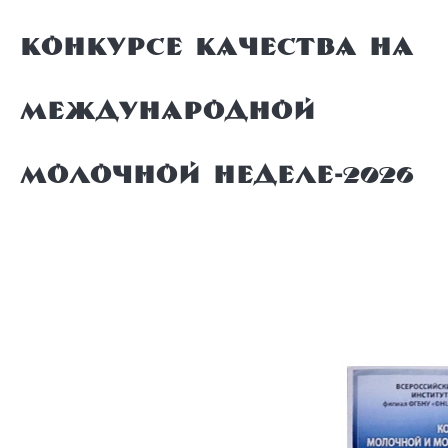
конкурсе качества на
Международной
молочной неделе-2026