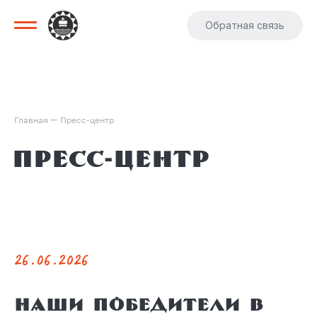
Обратная связь
—
Главная
Пресс-центр
Пресс-центр
26.06.2026
Наши победители в