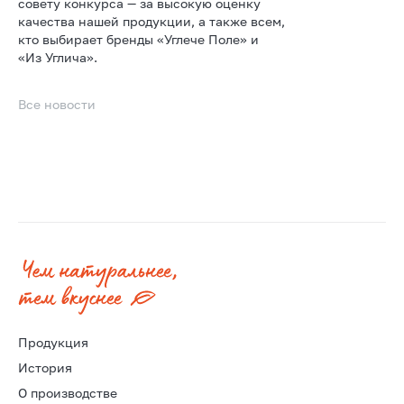
совету конкурса — за высокую оценку
качества нашей продукции, а также всем,
кто выбирает бренды «Углече Поле» и
«Из Углича».
Все новости
Продукция
История
О производстве